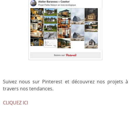
Suivez nous sur Pinterest et découvrez nos projets à
travers nos tendances.
CLIQUEZ ICI