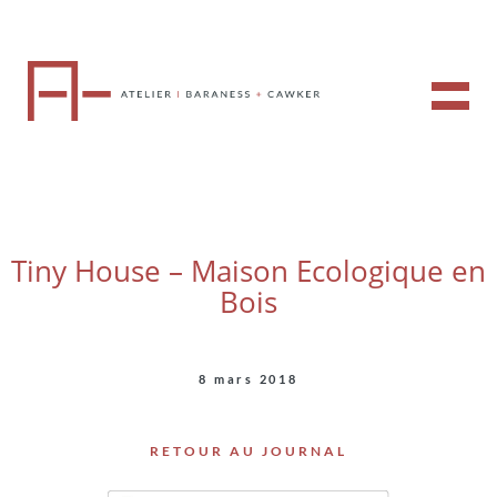
Tiny House – Maison Ecologique en
Bois
8 mars 2018
RETOUR AU JOURNAL