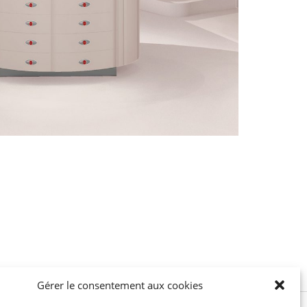
Gérer le consentement aux cookies