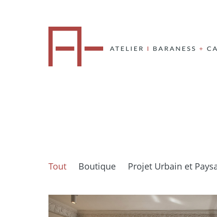
Tout
Boutique
Projet Urbain et Pay